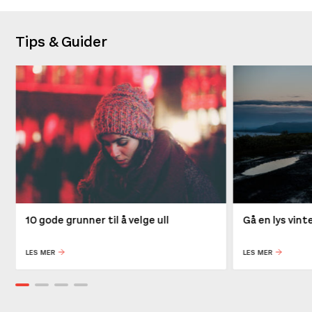
Tips & Guider
10 gode grunner til å velge ull
Gå en lys vin
LES MER
LES MER