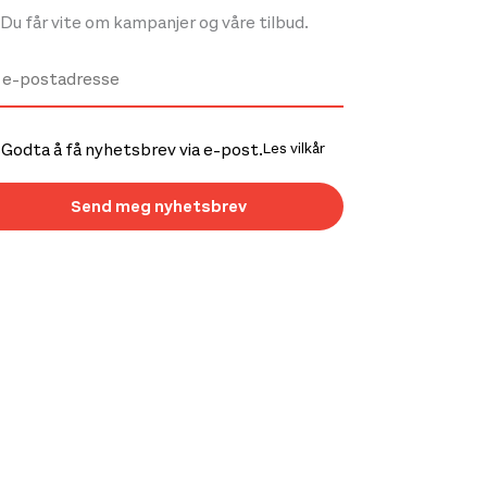
Du får vite om kampanjer og våre tilbud.
Godta å få nyhetsbrev via e-post.
Les vilkår