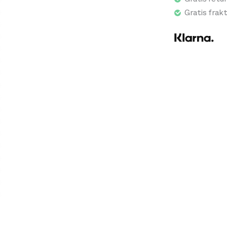
Gratis frak