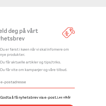
ld deg på vårt
yhetsbrev
Du er først i køen når vi skal infomere om
nye produkter.
Du får aktuelle artikler og tips/triks.
Du får vite om kampanjer og våre tilbud.
Godta å få nyhetsbrev via e-post.
Les vilkår