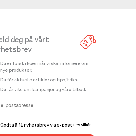
ld deg på vårt
yhetsbrev
Du er først i køen når vi skal infomere om
nye produkter.
Du får aktuelle artikler og tips/triks.
Du får vite om kampanjer og våre tilbud.
Godta å få nyhetsbrev via e-post.
Les vilkår