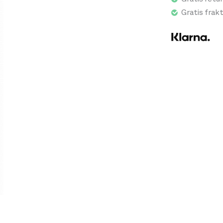
Gratis frak