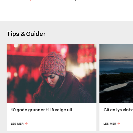
Tips & Guider
10 gode grunner til å velge ull
Gå en lys vin
LES MER
LES MER