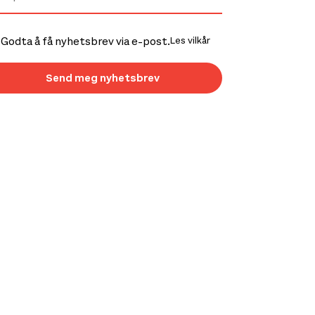
Godta å få nyhetsbrev via e-post.
Les vilkår