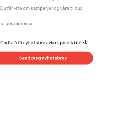
Du får vite om kampanjer og våre tilbud.
Godta å få nyhetsbrev via e-post.
Les vilkår