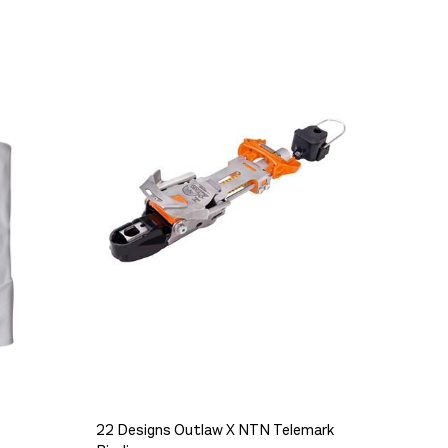
22 Designs Outlaw X NTN Telemark