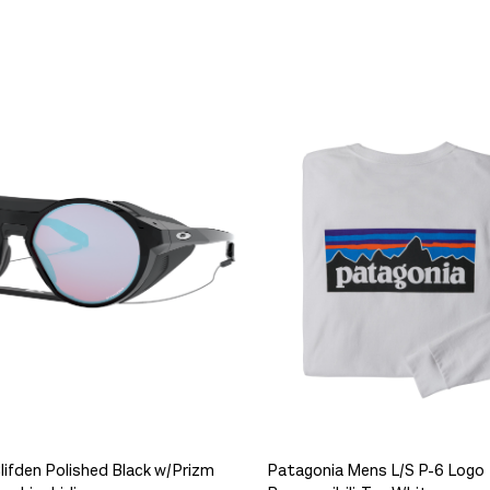
lifden Polished Black w/Prizm
Patagonia Mens L/S P-6 Logo