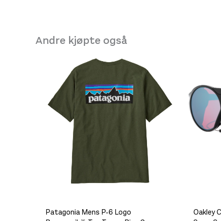
Andre kjøpte også
Patagonia Mens P-6 Logo
Oakley C