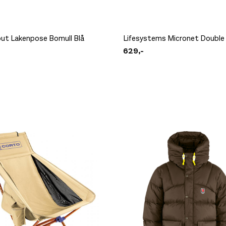
ut Lakenpose Bomull Blå
Lifesystems Micronet Double 
629,-