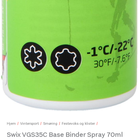
Hjem
Vintersport
Smøring
Festevoks og klister
Swix VGS35C Base Binder Spray 70ml