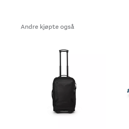
Andre kjøpte også