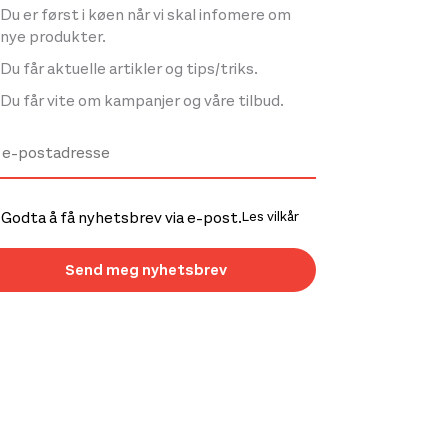
Du er først i køen når vi skal infomere om
nye produkter.
Du får aktuelle artikler og tips/triks.
Du får vite om kampanjer og våre tilbud.
Godta å få nyhetsbrev via e-post.
Les vilkår