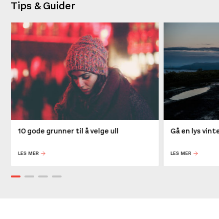
Tips & Guider
10 gode grunner til å velge ull
Gå en lys vin
LES MER
LES MER