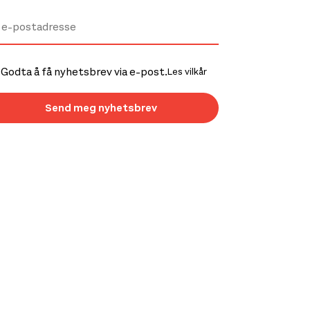
Godta å få nyhetsbrev via e-post.
Les vilkår