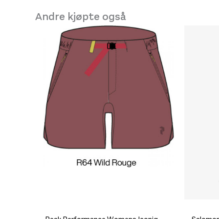
Andre kjøpte også