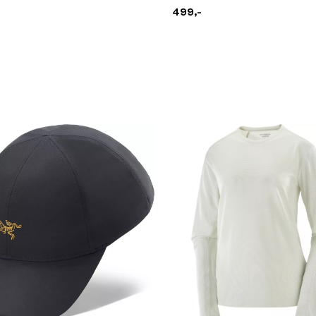
499,-