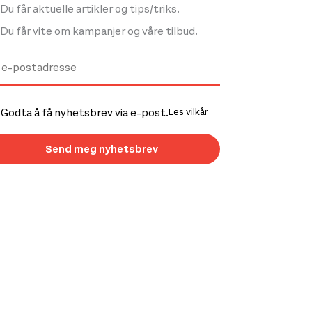
Du får aktuelle artikler og tips/triks.
Du får vite om kampanjer og våre tilbud.
Godta å få nyhetsbrev via e-post.
Les vilkår