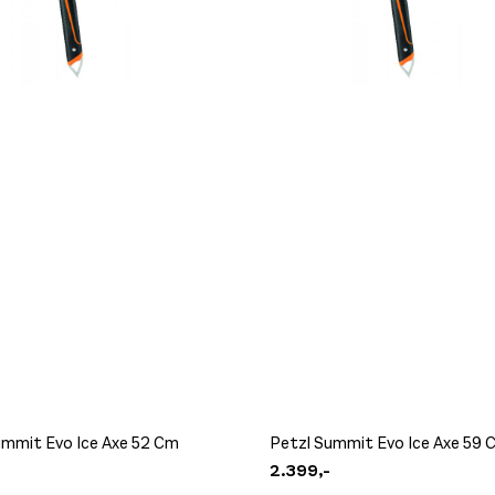
ummit Evo Ice Axe 52 Cm
Petzl Summit Evo Ice Axe 59 
2.399,-