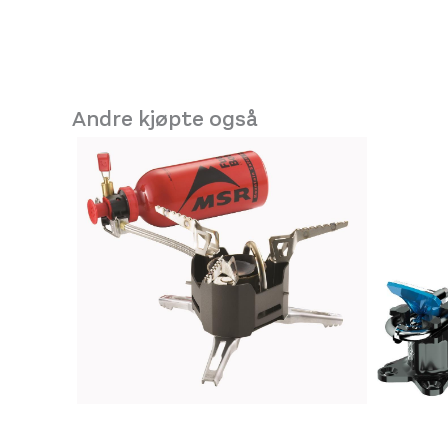
Andre kjøpte også