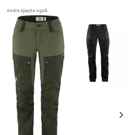
Andre kjøpte også