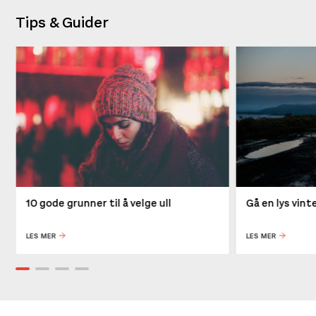
Tips & Guider
10 gode grunner til å velge ull
Gå en lys vin
LES MER
LES MER