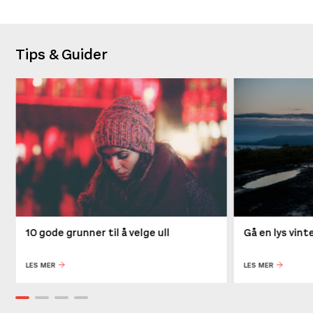
Tips & Guider
10 gode grunner til å velge ull
Gå en lys vin
LES MER
LES MER