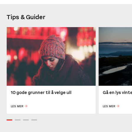
Tips & Guider
10 gode grunner til å velge ull
Gå en lys vin
LES MER
LES MER