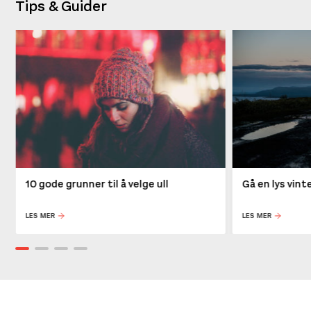
Tips & Guider
10 gode grunner til å velge ull
Gå en lys vin
LES MER
LES MER