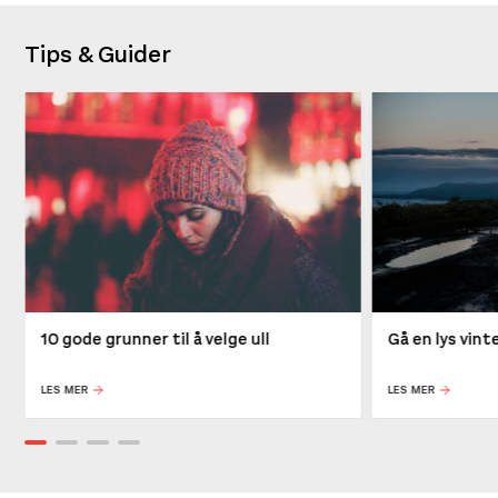
Tips & Guider
10 gode grunner til å velge ull
Gå en lys vin
LES MER
LES MER