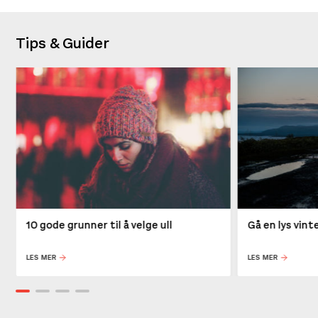
Tips & Guider
10 gode grunner til å velge ull
Gå en lys vin
LES MER
LES MER