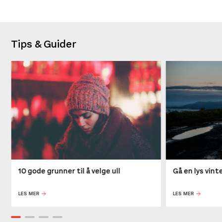
Tips & Guider
10 gode grunner til å velge ull
Gå en lys vin
LES MER
LES MER