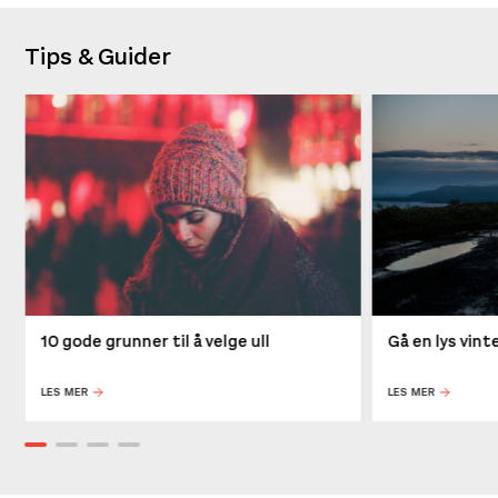
Tips & Guider
10 gode grunner til å velge ull
Gå en lys vin
LES MER
LES MER