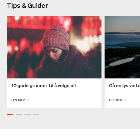
Tips & Guider
10 gode grunner til å velge ull
Gå en lys vin
LES MER
LES MER