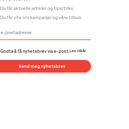
Du får aktuelle artikler og tips/triks.
Du får vite om kampanjer og våre tilbud.
Godta å få nyhetsbrev via e-post.
Les vilkår