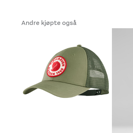
Andre kjøpte også