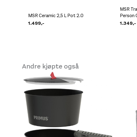
MSR Tra
MSR Ceramic 2,5 L Pot 2.0
Person 
1.499,-
1.349,-
Andre kjøpte også