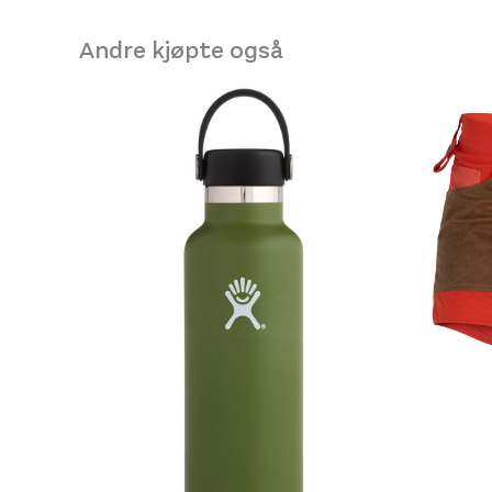
Andre kjøpte også