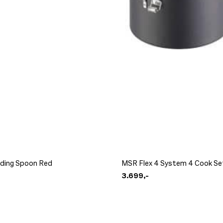
ding Spoon Red
MSR Flex 4 System 4 Cook Se
3.699,-