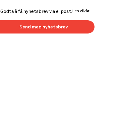
Godta å få nyhetsbrev via e-post.
Les vilkår