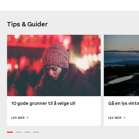
Tips & Guider
10 gode grunner til å velge ull
Gå en lys vin
LES MER
LES MER