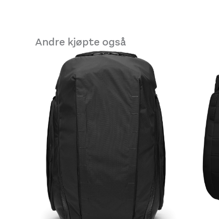
Andre kjøpte også