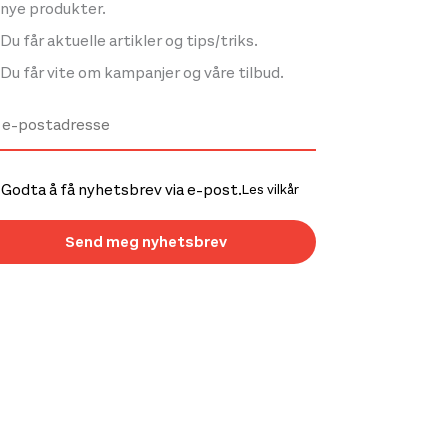
nye produkter.
Du får aktuelle artikler og tips/triks.
Du får vite om kampanjer og våre tilbud.
Godta å få nyhetsbrev via e-post.
Les vilkår