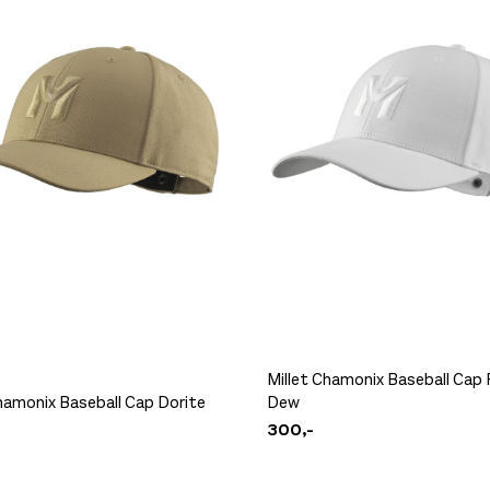
Millet Chamonix Baseball Cap
hamonix Baseball Cap Dorite
Dew
300,-