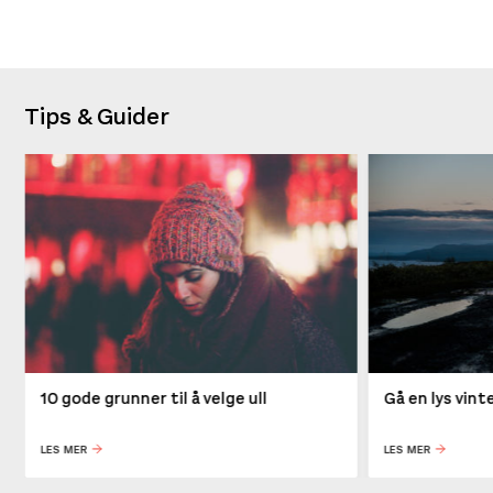
Tips & Guider
10 gode grunner til å velge ull
Gå en lys vin
LES MER
LES MER