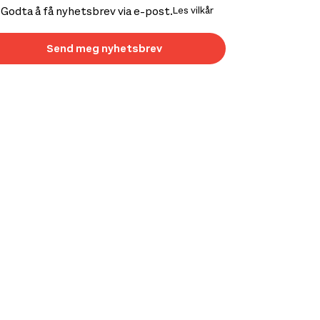
Godta å få nyhetsbrev via e-post.
Les vilkår