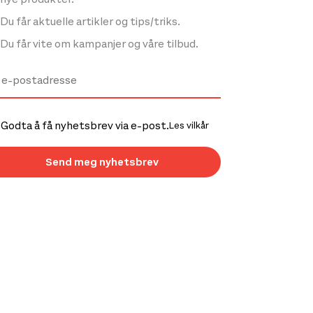
Du får aktuelle artikler og tips/triks.
Du får vite om kampanjer og våre tilbud.
Godta å få nyhetsbrev via e-post.
Les vilkår