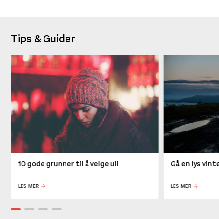
Tips & Guider
10 gode grunner til å velge ull
Gå en lys vin
LES MER
LES MER