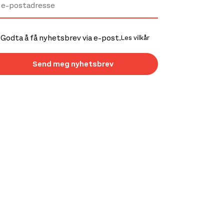
Godta å få nyhetsbrev via e-post.
Les vilkår