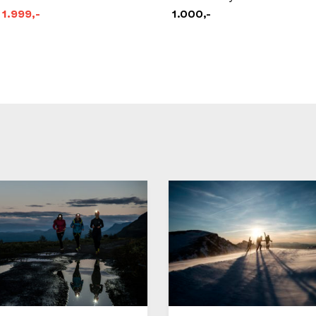
1.999,-
1.000,-