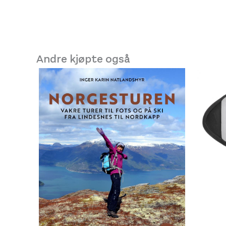
Andre kjøpte også