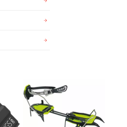
Ikke på lager
Ikke på lager
Ikke på lager
Ikke på lager