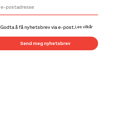
Godta å få nyhetsbrev via e-post.
Les vilkår