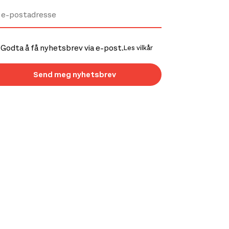
Godta å få nyhetsbrev via e-post.
Les vilkår