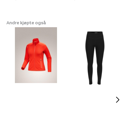
Andre kjøpte også