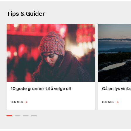
Tips & Guider
10 gode grunner til å velge ull
Gå en lys vin
LES MER
LES MER