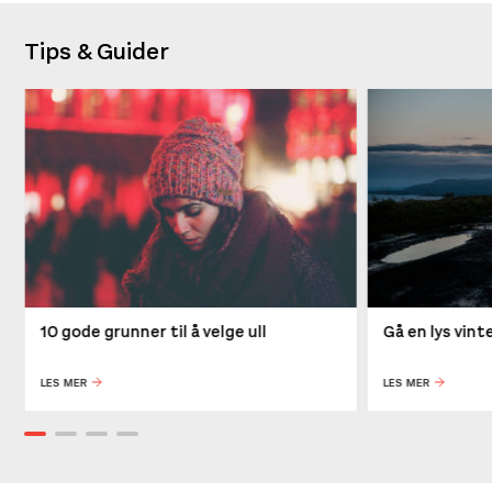
Tips & Guider
10 gode grunner til å velge ull
Gå en lys vin
LES MER
LES MER