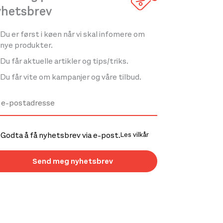
yhetsbrev
Du er først i køen når vi skal infomere om
nye produkter.
Du får aktuelle artikler og tips/triks.
Du får vite om kampanjer og våre tilbud.
Godta å få nyhetsbrev via e-post.
Les vilkår