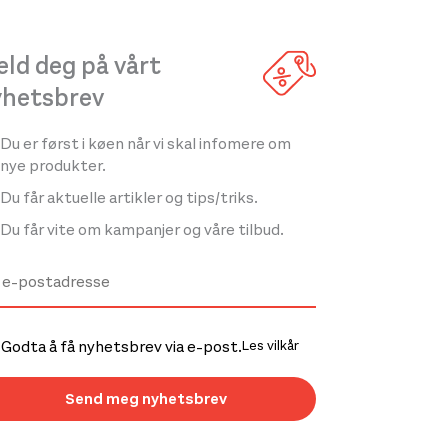
ld deg på vårt
yhetsbrev
Du er først i køen når vi skal infomere om
nye produkter.
Du får aktuelle artikler og tips/triks.
Du får vite om kampanjer og våre tilbud.
Godta å få nyhetsbrev via e-post.
Les vilkår