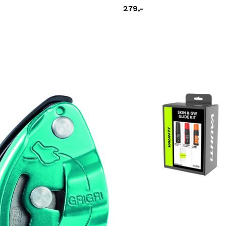
279,-