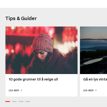
Tips & Guider
10 gode grunner til å velge ull
Gå en lys vin
LES MER
LES MER