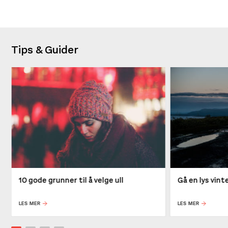
Tips & Guider
10 gode grunner til å velge ull
Gå en lys vin
LES MER
LES MER