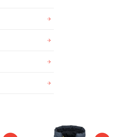
Ikke på lager