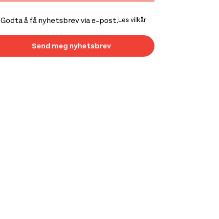
Godta å få nyhetsbrev via e-post.
Les vilkår