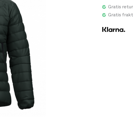
Gratis retur
Gratis frak