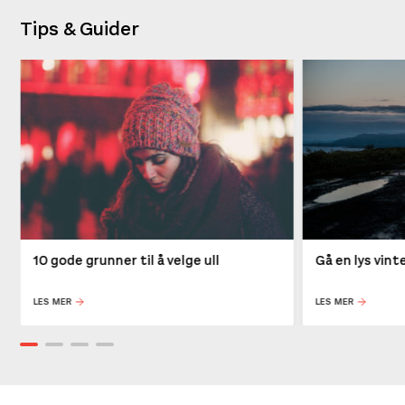
Tips & Guider
10 gode grunner til å velge ull
Gå en lys vin
LES MER
LES MER