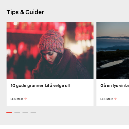
Tips & Guider
10 gode grunner til å velge ull
Gå en lys vin
LES MER
LES MER